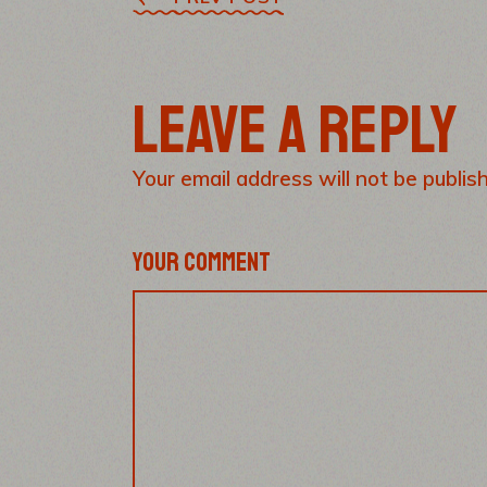
LEAVE A REPLY
Your email address will not be publis
YOUR COMMENT