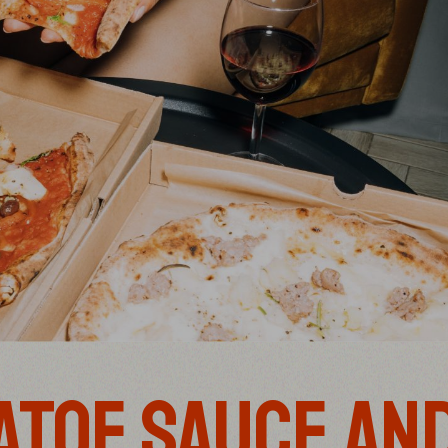
ATOE SAUCE AN