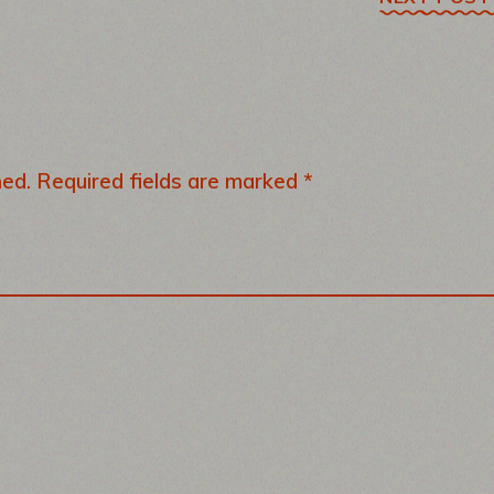
hed.
Required fields are marked
*