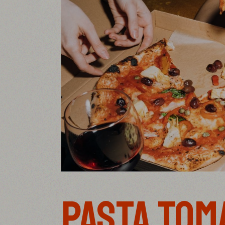
PASTA TOM