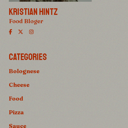
KRISTIAN HINTZ
Food Bloger
CATEGORIES
Bolognese
Cheese
Food
Pizza
Sauce