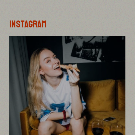
INSTAGRAM