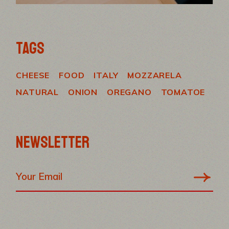
TAGS
CHEESE
FOOD
ITALY
MOZZARELA
NATURAL
ONION
OREGANO
TOMATOE
NEWSLETTER