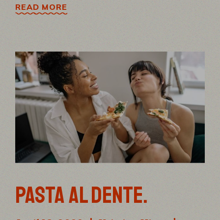
READ MORE
PASTA AL DENTE.