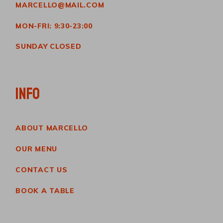
MARCELLO@MAIL.COM
MON-FRI: 9:30-23:00
SUNDAY CLOSED
INFO
ABOUT MARCELLO
OUR MENU
CONTACT US
BOOK A TABLE