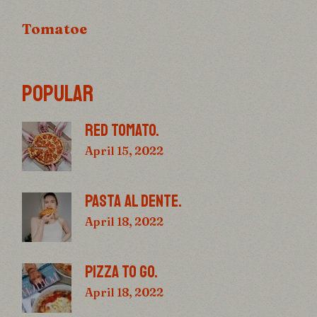
Tomatoe
POPULAR
RED TOMATO.
April 15, 2022
PASTA AL DENTE.
April 18, 2022
PIZZA TO GO.
April 18, 2022