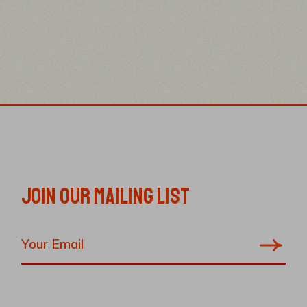
JOIN OUR MAILING LIST