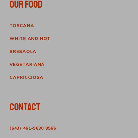
OUR FOOD
TOSCANA
WHITE AND HOT
BRESAOLA
VEGETARIANA
CAPRICCIOSA
CONTACT
(643) 461-5630 8566