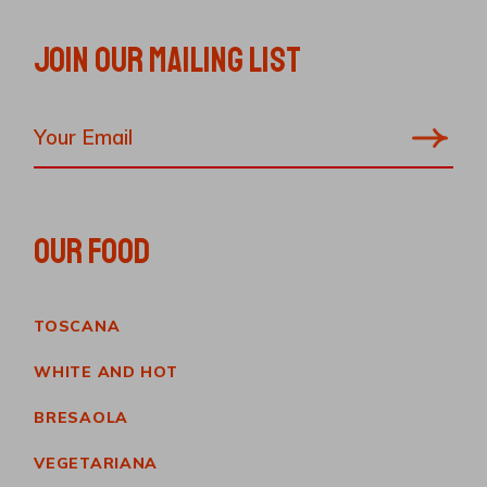
JOIN OUR MAILING LIST
OUR FOOD
TOSCANA
WHITE AND HOT
BRESAOLA
VEGETARIANA