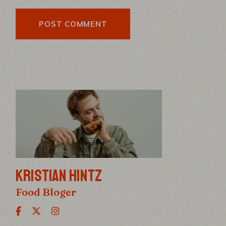
POST COMMENT
KRISTIAN HINTZ
Food Bloger