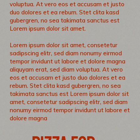
voluptua. At vero eos et accusam et justo
duo dolores et ea rebum. Stet clita kasd
gubergren, no sea takimata sanctus est
Lorem ipsum dolor sit amet.
Lorem ipsum dolor sit amet, consetetur
sadipscing elitr, sed diam nonumy eirmod
tempor invidunt ut labore et dolore magna
aliquyam erat, sed diam voluptua. At vero
eos et accusam et justo duo dolores et ea
rebum. Stet clita kasd gubergren, no sea
takimata sanctus est Lorem ipsum dolor sit
amet, consetetur sadipscing elitr, sed diam
nonumy eirmod tempor invidunt ut labore et
dolore magna