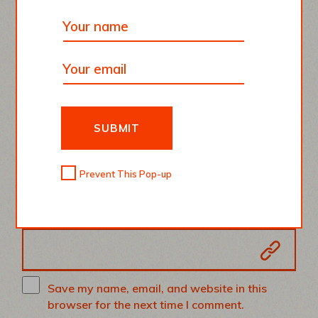
YOUR NAME
YOUR EMAIL
SUBMIT
Prevent This Pop-up
YOUR WEBSITE
Save my name, email, and website in this
browser for the next time I comment.