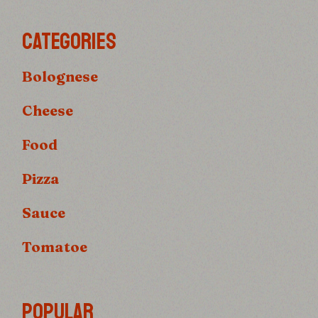
CATEGORIES
Bolognese
Cheese
Food
Pizza
Sauce
Tomatoe
POPULAR