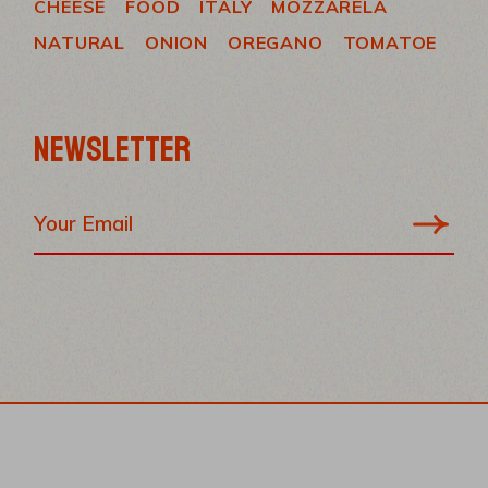
CHEESE
FOOD
ITALY
MOZZARELA
NATURAL
ONION
OREGANO
TOMATOE
NEWSLETTER