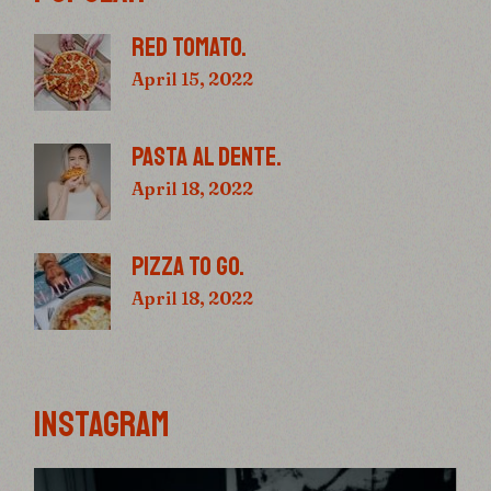
RED TOMATO.
April 15, 2022
PASTA AL DENTE.
April 18, 2022
PIZZA TO GO.
April 18, 2022
INSTAGRAM