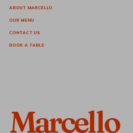
ABOUT MARCELLO
OUR MENU
CONTACT US
BOOK A TABLE