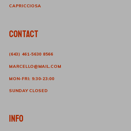
CAPRICCIOSA
CONTACT
(643) 461-5630 8566
MARCELLO@MAIL.COM
MON-FRI: 9:30-23:00
SUNDAY CLOSED
INFO