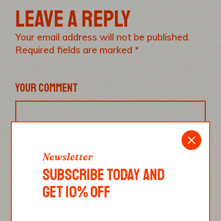
LEAVE A REPLY
Your email address will not be published.
Required fields are marked
*
YOUR COMMENT
Newsletter
SUBSCRIBE TODAY AND
GET 10% OFF