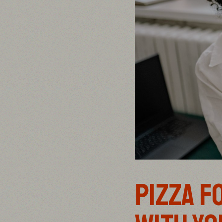
PIZZA F