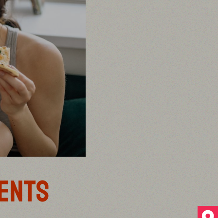
MENTS