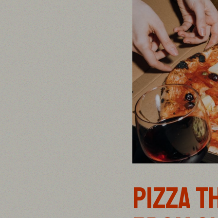
PIZZA T