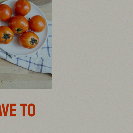
AVE TO