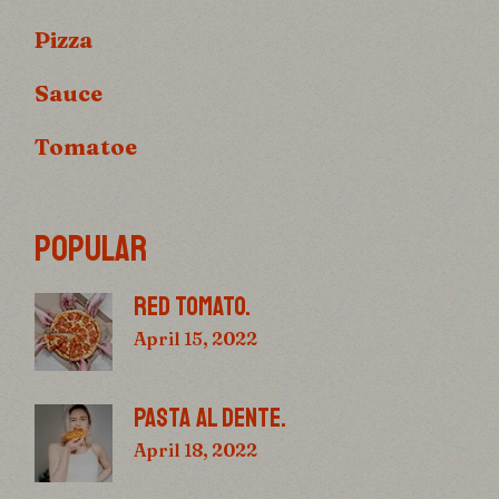
Pizza
Sauce
Tomatoe
POPULAR
RED TOMATO.
April 15, 2022
PASTA AL DENTE.
April 18, 2022