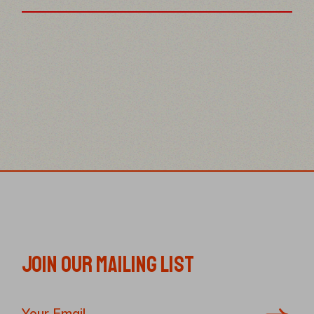
JOIN OUR MAILING LIST