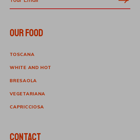
OUR FOOD
TOSCANA
WHITE AND HOT
BRESAOLA
VEGETARIANA
CAPRICCIOSA
CONTACT