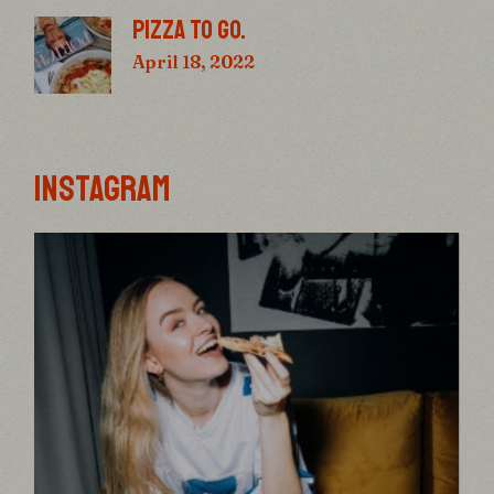
PIZZA TO GO.
April 18, 2022
INSTAGRAM