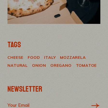
TAGS
CHEESE
FOOD
ITALY
MOZZARELA
NATURAL
ONION
OREGANO
TOMATOE
NEWSLETTER