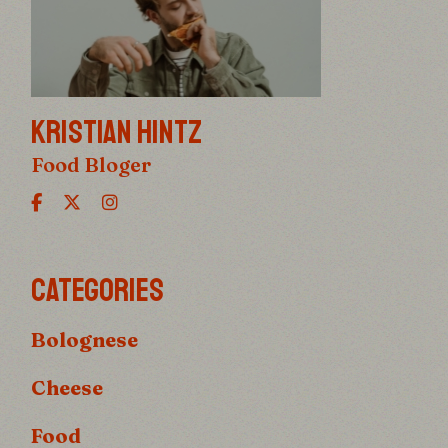
KRISTIAN HINTZ
Food Bloger
CATEGORIES
Bolognese
Cheese
Food