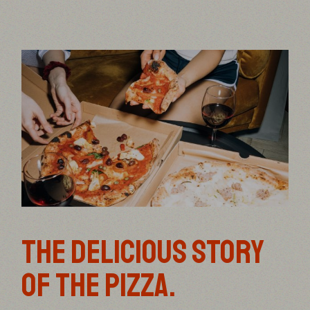
THE DELICIOUS STORY
OF THE PIZZA.