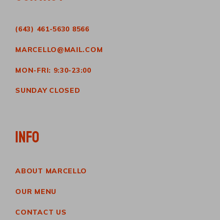
(643) 461-5630 8566
MARCELLO@MAIL.COM
MON-FRI: 9:30-23:00
SUNDAY CLOSED
INFO
ABOUT MARCELLO
OUR MENU
CONTACT US