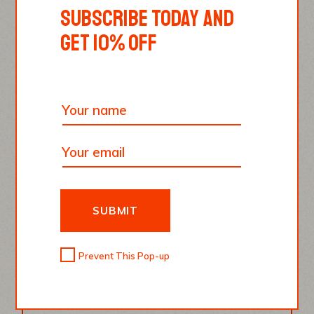
SUBSCRIBE TODAY AND
GET 10% OFF
YOUR NAME
SUBMIT
Prevent This Pop-up
YOUR EMAIL