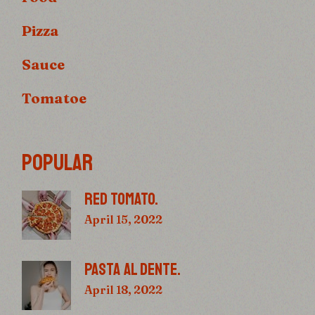
Pizza
Sauce
Tomatoe
POPULAR
RED TOMATO.
April 15, 2022
PASTA AL DENTE.
April 18, 2022