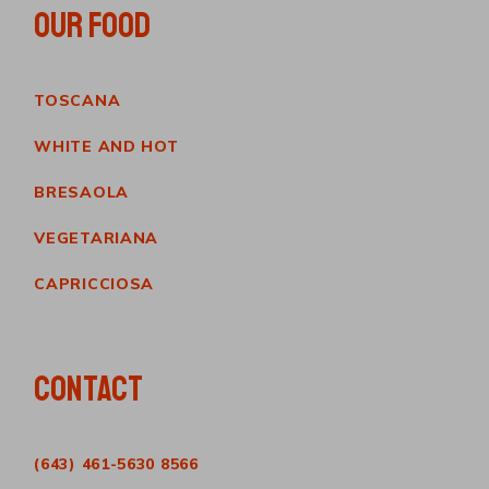
OUR FOOD
TOSCANA
WHITE AND HOT
BRESAOLA
VEGETARIANA
CAPRICCIOSA
CONTACT
(643) 461-5630 8566