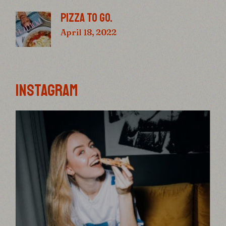
PIZZA TO GO.
April 18, 2022
INSTAGRAM