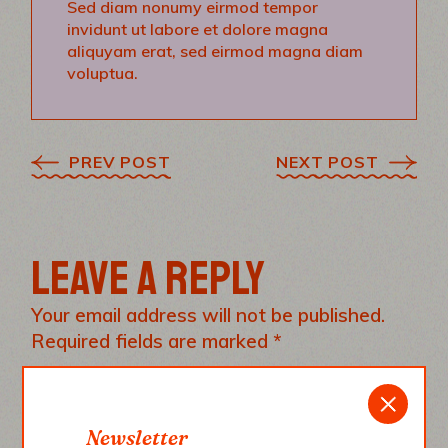
Sed diam nonumy eirmod tempor
invidunt ut labore et dolore magna
aliquyam erat, sed eirmod magna diam
voluptua.
PREV POST
NEXT POST
LEAVE A REPLY
Your email address will not be published.
Required fields are marked
*
YOUR COMMENT
Newsletter