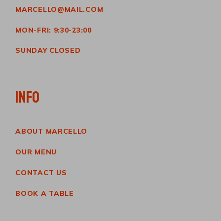
MARCELLO@MAIL.COM
MON-FRI: 9:30-23:00
SUNDAY CLOSED
INFO
ABOUT MARCELLO
OUR MENU
CONTACT US
BOOK A TABLE