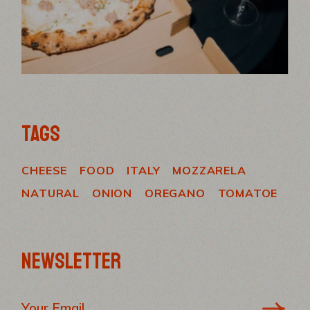
TAGS
CHEESE
FOOD
ITALY
MOZZARELA
NATURAL
ONION
OREGANO
TOMATOE
NEWSLETTER