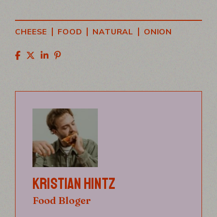
|
|
|
CHEESE
FOOD
NATURAL
ONION
KRISTIAN HINTZ
Food Bloger