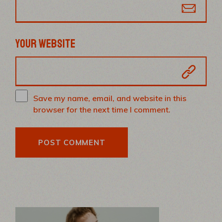
YOUR WEBSITE
Save my name, email, and website in this
browser for the next time I comment.
POST COMMENT