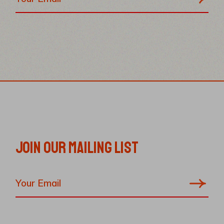
JOIN OUR MAILING LIST