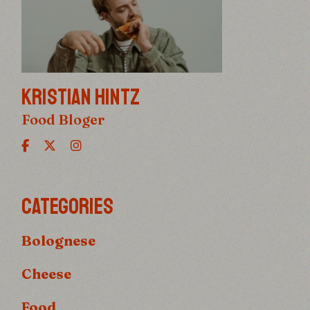
KRISTIAN HINTZ
Food Bloger
CATEGORIES
Bolognese
Cheese
Food