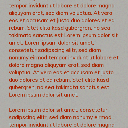
tempor invidunt ut labore et dolore magna
aliquyam erat, sed diam voluptua. At vero
eos et accusam et justo duo dolores et ea
rebum. Stet clita kasd gubergren, no sea
takimata sanctus est Lorem ipsum dolor sit
amet. Lorem ipsum dolor sit amet,
consetetur sadipscing elitr, sed diam
nonumy eirmod tempor invidunt ut labore et
dolore magna aliquyam erat, sed diam
voluptua. At vero eos et accusam et justo
duo dolores et ea rebum. Stet clita kasd
gubergren, no sea takimata sanctus est
Lorem ipsum dolor sit amet.
Lorem ipsum dolor sit amet, consetetur
sadipscing elitr, sed diam nonumy eirmod
tempor invidunt ut labore et dolore magna